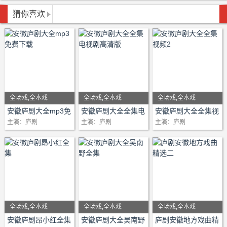
庐剧《姐妹换亲》上集 夏小二
庐剧《姐妹换亲》下集 夏小二
猜你喜欢
庐剧《三打桃花女》01 夏小二
庐剧《三打桃花女》02 夏小二
庐剧《三打桃花女》03 夏小二
庐剧《三打桃花女》04 夏小二
庐剧《三打祝家庄》01刘玛林单小
庐剧《三打祝家庄》02刘玛林单小
侉夏小二陈璐璐胡俊翟得飞
侉夏小二陈璐璐胡俊翟得飞
庐剧《三打祝家庄》03刘玛林单小
庐剧《三打祝家庄》04刘玛林单小
全场戏,全本戏
全场戏,全本戏
全场戏,全本戏
侉夏小二陈璐璐胡俊翟得飞
侉夏小二陈璐璐胡俊翟得飞
庐剧《桃花女》昂小红01
庐剧《桃花女》昂小红02
剧情：1 庐剧《选驸
剧情：安徽庐剧大全全
剧情：安徽庐剧《报母
安徽庐剧大全mp3免
安徽庐剧大全全集电
安徽庐剧大全全集视
费下载
视剧高清版
频2
主演：庐剧
主演：庐剧
主演：庐剧
马》大全剧<br /> 2 庐
集电视剧高清版包含以
恩》<br /> 八世夫妻<br
庐剧《桃花女》昂小红03
庐剧《桃花女》昂小红04
剧《珊瑚月光杯》<br />
下内容：<br /> 1<span
/> 白蛇传<br /> 半夜夫
3 庐剧《曹金保闯楼》<
class="Apple-tab-span"
妻<br /> 逼婚<br /> 不
庐剧《桃花女》昂小红05
庐剧《桃花女》昂小红06
br /> 4 庐剧全集-刘全进
style="white-space:pr
添孙子不罢休 奶奶想孙
庐剧《天下第一孝子》魏晓波01
庐剧《天下第一孝子》魏晓波02
瓜-郑芳<br /> 5 庐剧..
e"> </span>庐剧《..
子 吴南野 <br /> ..
庐剧《天下第一孝子》魏晓波03
庐剧《天下第一孝子》魏晓波04
全场戏,全本戏
全场戏,全本戏
全场戏,全本戏
庐剧《天下第一孝子》魏晓波05
庐剧《天下第一孝子》魏晓波06
剧情：安寿宝卖身 吴南
剧情：<p> 庐剧是安徽
剧情：1 庐剧《女陈世
安徽庐剧昂小红全集
安徽庐剧大全吴南野
庐剧安徽地方戏曲精