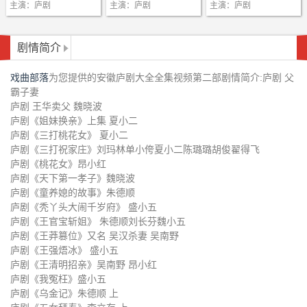
庐剧《童养媳的故事》朱德顺01
庐剧《童养媳的故事》朱德顺02
全集
选二
主演：庐剧
主演：庐剧
主演：庐剧
野 昂小红 刘长芳 张丽<
省传统地方戏主要剧种
美》6 小侉子、王家
br /> 八宝红绫柜 吴南野
之一。流行于安徽境内
梅、夏巧云<br /> 2 庐
庐剧《童养媳的故事》朱德顺03
庐剧《童养媳的故事》朱德顺04
昂小红 孙道华 刘长芳<
皖中庐江县、皖西、沿
剧《女陈世美》5 小侉
剧情简介
br /> 八世夫妻<br /> 白
江的大片地区和江南的
子、王家梅、夏巧云<br
庐剧《童养媳的故事》朱德顺05
庐剧《童养媳的故事》朱德顺06
蛇传<br /> 白玉..
部分地区。庐剧是在大
/> 3 庐剧《女陈世美》
戏曲部落
为您提供的安徽庐剧大全全集视频第二部剧情简介:庐剧 父
庐剧《秃丫头大闹千岁府》01 盛
庐剧《秃丫头大闹千岁府》02 盛
别山..
1..
霸子妻
庐剧 王华卖父 魏晓波
小五
小五
庐剧《秃丫头大闹千岁府》03 盛
庐剧《秃丫头大闹千岁府》04 盛
庐剧《姐妹换亲》上集 夏小二
庐剧《三打桃花女》 夏小二
小五
小五
庐剧《秃丫头大闹千岁府》05 盛
庐剧《秃丫头大闹千岁府》06 盛
庐剧《三打祝家庄》刘玛林单小侉夏小二陈璐璐胡俊翟得飞
小五
小五
庐剧《桃花女》昂小红
庐剧《王官宝斩姐》01 朱德顺刘
庐剧《王官宝斩姐》02 朱德顺刘
庐剧《天下第一孝子》魏晓波
长芬魏小五
长芬魏小五
庐剧《童养媳的故事》朱德顺
庐剧《王官宝斩姐》03 朱德顺刘
庐剧《王官宝斩姐》04 朱德顺刘
庐剧《秃丫头大闹千岁府》 盛小五
长芬魏小五
长芬魏小五
庐剧《王官宝斩姐》 朱德顺刘长芬魏小五
庐剧《王官宝斩姐》05 朱德顺刘
庐剧《王官宝斩姐》06 朱德顺刘
庐剧《王莽篡位》又名 吴汉杀妻 吴南野
长芬魏小五
长芬魏小五
庐剧《王强焐冰》 盛小五
庐剧《王莽篡位》01又名 吴汉杀
庐剧《王莽篡位》02又名 吴汉杀
庐剧《王清明招亲》吴南野 昂小红
妻 吴南野
妻 吴南野
庐剧《我冤枉》盛小五
庐剧《王莽篡位》03又名 吴汉杀
庐剧《王莽篡位》04又名 吴汉杀
庐剧《乌金记》朱德顺 上
妻 吴南野
妻 吴南野