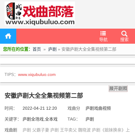
导航
搜索
您所在的位置：
首页
»
庐剧
» 安徽庐剧大全全集视频第二部
TIPS：
www.xiqubuluo.com
展开剧照
安徽庐剧大全全集视频第二部
时间：
2022-04-21 12:20
戏曲分
庐剧戏曲视频
类：
关键字：
庐剧全场戏,全本戏
TAG：
庐剧
戏曲剧
庐剧 父霸子妻 庐剧 王华卖父 魏晓波 庐剧《姐妹换亲》上