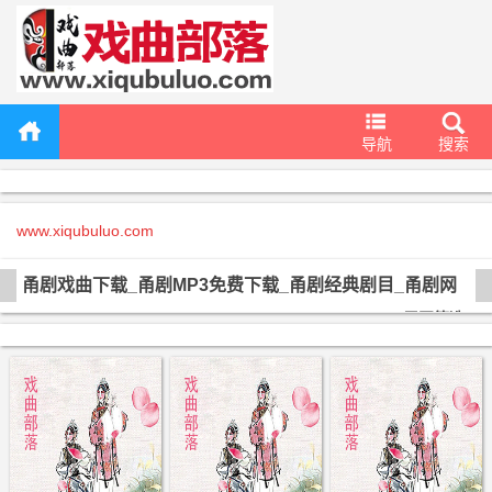
导航
搜索
www.xiqubuluo.com
甬剧戏曲下载_甬剧MP3免费下载_甬剧经典剧目_甬剧网
展开筛选