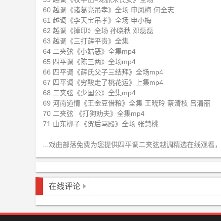
60 越调《诸葛亮吊孝》全场 申凤梅 何全志
61 越调《李天宝吊孝》全场 申小梅
62 越调《掉印》全场 孙晓秋 邓磊磊
63 越调《三打薛平贵》全集
64 二夹弦《小姑恶》全集mp4
65 四平调《陈三两》全场mp4
66 四平调《薛氏父子三结拜》全场mp4
67 四平调《穷酸走了桃花运》上集mp4
68 二夹弦《少国公》全集mp4
69 河南道情《王金豆借粮》全集 王晓玲 蔡清枝 吕清丽
70 二夹弦 《打狗劝夫》全集mp4
71 山东梆子《贺后骂殿》全场 张慧桃
...戏曲部落免费为您提供四平调二夹弦越调精选在线观看
在线评论