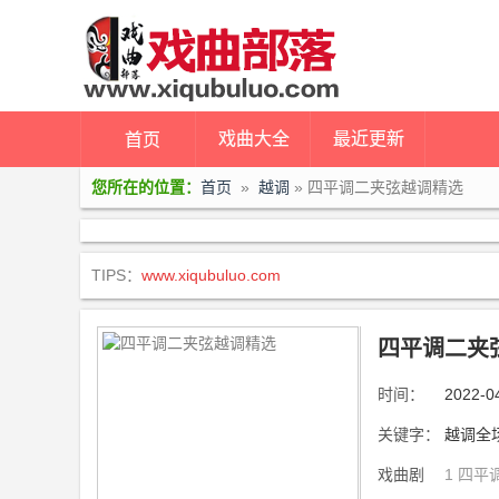
戏曲大全
最近更新
首页
您所在的位置：
首页
»
越调
» 四平调二夹弦越调精选
TIPS：
www.xiqubuluo.com
四平调二夹
时间：
2022-0
关键字：
越调全
戏曲剧
1 四平