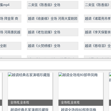
集mp4
二夹弦《陈香扇》全场
二夹弦《陈香扇》
场 拜金荣 商
越调《收姜维》全场 河南大爱剧团
越调《诸葛亮吊孝
清
_超清
场 河南惠民越
越调《老包说媒》全场
越调《李天保娶亲
全剧
越调《火焚绣楼》全场
越调《慈母泪》全
集mp4
越调《李天保娶亲》马兰 陈静 李
二夹弦《三家店》全
金英
孔雪琴 李春亮
 申小梅 携弟
越调《三哭殿》全场 王君明_超清
越调《杨门女将》
二夹弦《陈香扇》下集mp4
曲剧《挪亚方舟》
 申小梅
越调《无佞府》全场 许昌市-李华
越调《牧羊山=龙
全场戏,全本戏
全场戏,全本戏
孙晓秋
剧情：大石桥申小梅越调-三传
剧情：越调申凤梅梅精品唱段
越调经典名家演唱珍藏版
越调全场戏80部申凤梅