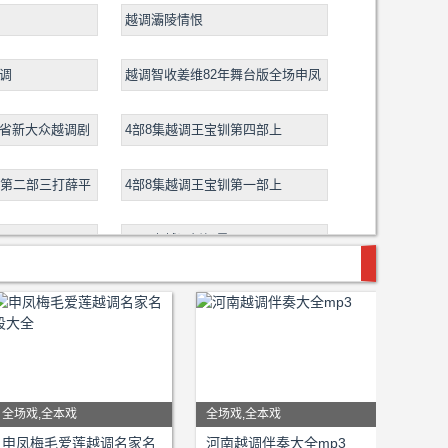
越调灞陵情恨
调
越调智收姜维82年舞台版全场申凤
梅大师早期录像
省新大众越调剧
4部8集越调王宝钏第四部上
钏第二部三打薛平
4部8集越调王宝钏第一部上
下凡1
平顶山越调斩杨景2
场申小梅
越调卧龙自贬全场
梅大师全场
越调诸葛亮吊孝舞台版修复申凤梅
大师
版全场申凤梅
越调智收姜维申凤梅大师早期舞台
全场戏,全本戏
全场戏,全本戏
版全场
剧情：<p> 戏曲部落网收录分
剧情：越调伴奏-本御我独霸济
申凤梅毛爱莲越调名家名
河南越调伴奏大全mp3