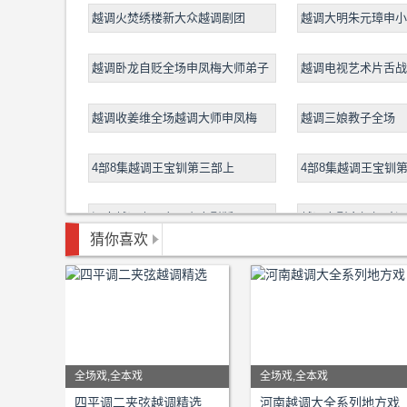
越调火焚绣楼新大众越调剧团
越调大明朱元璋申小
峰朱敬宇聂磊张国庆
越调卧龙自贬全场申凤梅大师弟子
越调电视艺术片舌战
李金枝
师
越调收姜维全场越调大师申凤梅
越调三娘教子全场
4部8集越调王宝钏第三部上
4部8集越调王宝钏
河南越调李天宝娶亲电影版
越调电影白奶奶醉酒
猜你喜欢
越调智收姜维通用版申凤梅先生
平顶山越调斩杨景1
越调魏凤琴李天保娶亲全场
越调卧龙自贬全场申
李金枝
越调电影智收姜维全场申凤梅
越调诸葛亮吊孝全场
全场戏,全本戏
全场戏,全本戏
周口越调剧团
剧情：1 四平调《石磨的婚
剧情：1 越调诸葛亮出山申凤
四平调二夹弦越调精选
河南越调大全系列地方戏