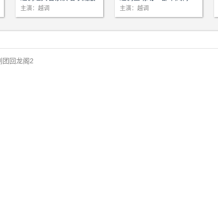
梅舞台版越调
越调斩关羽申凤梅大师早期舞台作
越调斩关羽全场申
令- 扶沟豫剧团大型古装戏-穆
越调《大明朱元璋》全场申小
主演：越调
主演：越调
桂英挂帅- 扶沟越调剧团2O20
梅饰朱元璋 越调《杨门女将》
品全场
越调剧团
年送戏下乡-清风亭 扶贫豫剧-
全场全本戏魏凤琴 越调《白奶
越调老子全场1080P申小梅河南省
越调老子全场
驻第一书记-王慧汤玉..
奶醉酒》舞台全场戏..
越调剧团
段集锦1豫剧
周口越调白莲花下凡字幕版全场下
周口越调白莲花下
剧团回龙阁2
部
部
越调白奶奶醉酒下毛爱莲
越调白奶奶醉酒上
演岀的五虎拜
越调收姜维全场
越调诸葛亮吊孝上
场字幕版
河南越调诸葛亮吊孝申凤梅
越调现代纪实剧申
集锦3
第九届艺术节参赛剧目—越调老子
越调诸葛亮吊孝申
琴张喜平
越调收姜维申凤梅新农村频道
越调杨门女将全场