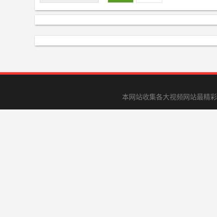
本网站收集各大视频网站最精彩