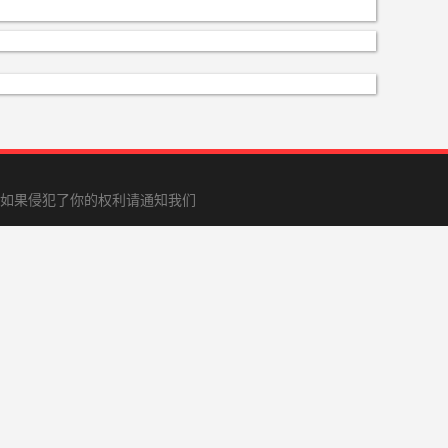
如果侵犯了你的权利请通知我们