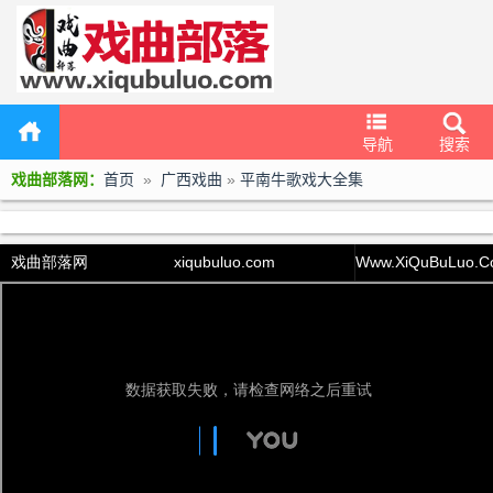
导航
搜索
戏曲部落网：
首页
»
广西戏曲
»
平南牛歌戏大全集