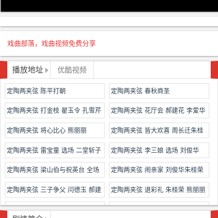
戏曲部落，戏曲视频免费分享
播放地址
优酷视频
定陶两夹弦 陈平打朝
定陶两夹弦 春秋商圣
定陶两夹弦 打金枝 翟玉令 孔雪芹
定陶两夹弦 花厅会 郝建花 李爱华
杜翠琴
定陶两夹弦 将心比心 熊丽丽
定陶两夹弦 皆大欢喜 周长迁朱桂
荣杨晓玲
定陶两夹弦 雷宝童 选场 二堂斩子
定陶两夹弦 李三娘 选场 刘俊华
翟玉令 孔雪芹
熊春燕
定陶两夹弦 梁山伯与祝英台 全场
定陶两夹弦 闹亲家 刘俊华朱桂荣
孔雪芹 刘朝霞
定陶两夹弦 三子争父 闫德玉 郝建
定陶两夹弦 退彩礼 朱桂荣 熊丽丽
花
定陶两夹弦 王宝钏 梁山伯与祝英
定陶两夹弦 王宝钏 三打平贵