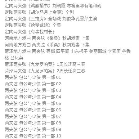
定陶两夹弦《鸿雁捎书》刘朝霞 寒窑里哪有笔和砚
两夹弦 包公与少侠 第一部 08
两夹弦 包公与少侠 第一部 09
定陶两夹弦《胡尔马月上金殿》全剧
定陶两夹弦《三拉房》全场戏 刘俊华孔雪芹主演
两夹弦 包公与少侠 第一部 10
两夹弦 包公与少侠 第一部 11
定陶两夹弦《拾爹嫁娘》全集
定陶两夹弦《有事找村长》
两夹弦 包公与少侠 第一部 12
两夹弦 春秋商圣 全场 翟玉令 杨
河南地方戏曲 两夹弦《采桑》秋胡戏妻 上集
晓玲 周长迁 熊丽丽
两夹弦 崔凤英搬兵
两夹弦 大登殿 选段 翟玉令
河南地方戏曲 两夹弦《采桑》秋胡戏妻 下集
菏泽地方戏曲 两夹弦 枣梆 四平调 山东梆子 美丽郓城 李素英 谷香
两夹弦 喝面叶
两夹弦 花厅会 黄云芝 王文德
格 吕凤英
菏泽两夹弦《九龙罗帕案》1周长迁高三春
两夹弦 花厅会 全场 时红燕 时启
两夹弦 花厅会 选段 赵金花 音配
菏泽两夹弦《九龙罗帕案》2周长迁高三春
两夹弦 包公与少侠 第一部 01
慧
像
两夹弦 花厅会 赵金花 牛秀兰
两夹弦 九九罗帕案 上
两夹弦 包公与少侠 第一部 02
两夹弦 包公与少侠 第一部 03
两夹弦 九九罗帕案 下
两夹弦 泪洒相思地 选段
两夹弦 包公与少侠 第一部 04
两夹弦 包公与少侠 第一部 05
两夹弦 梁山伯与祝英台 孔雪芹 刘
两夹弦 刘文宝 大平调赵凤琴 四平
两夹弦 包公与少侠 第一部 06
两夹弦 包公与少侠 第一部 07
朝霞
调赵秋闱
两夹弦 名家名段
两夹弦 三拉房选段 侯彦丽
两夹弦 包公与少侠 第一部 08
两夹弦 包公与少侠 第一部 09
两夹弦 三拉房选段 叫相公你稳坐
两夹弦 桑林收子 菏泽好剧团
两夹弦 包公与少侠 第一部 10