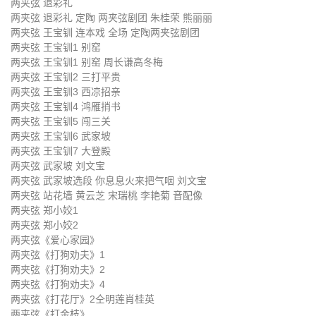
两夹弦 退彩礼
两夹弦《打花厅》2仝明莲肖桂英
两夹弦《打金枝》
两夹弦 退彩礼 定陶 两夹弦剧团 朱桂荣 熊丽丽
两夹弦 王宝钏 连本戏 全场 定陶两夹弦剧团
两夹弦《断桥》选段 名家王福俊
两夹弦《二堂斩子》菏泽
两夹弦 王宝钏1 别窑
两夹弦 王宝钏1 别窑 周长谦高冬梅
两夹弦《皆大欢喜》完整版 周长
两夹弦《老来难》宋德靖
两夹弦 王宝钏2 三打平贵
迁 朱桂荣
两夹弦 王宝钏3 西凉招亲
两夹弦《楞姐让房》
两夹弦《梁山伯与祝英台》刘玉莲
两夹弦 王宝钏4 鸿雁捎书
时向红 十八里相送
两夹弦 王宝钏5 闯三关
两夹弦《梁山伯与祝英台》上集
两夹弦《梁山伯与祝英台》下集
两夹弦 王宝钏6 武家坡
孔雪芹 刘朝霞
孔雪芹 刘朝霞
两夹弦 王宝钏7 大登殿
两夹弦《梁山伯与祝英台》选段
两夹弦《刘文宝》唱段
两夹弦 武家坡 刘文宝
十八里相送 刘玉莲
两夹弦 武家坡选段 你息息火来把气咽 刘文宝
两夹弦《刘秀访将》
两夹弦《情暖万家》4
两夹弦 站花墙 黄云芝 宋瑞桃 李艳菊 音配像
两夹弦 郑小姣1
两夹弦《三家店》舞台艺术片
两夹弦《三进士》1集
两夹弦 郑小姣2
两夹弦《爱心家园》
两夹弦《三进士》2集
两夹弦《三进士》3集
两夹弦《打狗劝夫》1
两夹弦《打狗劝夫》2
两夹弦《三进士》菏泽两夹弦剧团
两夹弦《三拉房》郭素真房中笑咪
两夹弦《打狗劝夫》4
演出
咪 选段
两夹弦《三亲家》
两夹弦《三子争父》周长谦 牛辉
两夹弦《打花厅》2仝明莲肖桂英
两夹弦《打金枝》