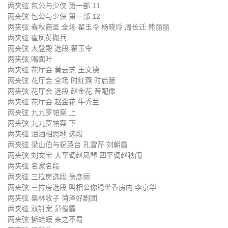
香房内 李京华
两夹弦 包公与少侠 第一部 11
两夹弦 双钉案 范俊霞
两夹弦 撕蛤蟆 来之不易
两夹弦 包公与少侠 第一部 12
两夹弦 春秋商圣 全场 翟玉令 杨晓玲 周长迁 熊丽丽
两夹弦 退彩礼
两夹弦 退彩礼 定陶 两夹弦剧团
两夹弦 崔凤英搬兵
朱桂荣 熊丽丽
两夹弦 大登殿 选段 翟玉令
两夹弦 王宝钏 连本戏 全场 定陶
两夹弦 王宝钏1 别窑
两夹弦 喝面叶
两夹弦剧团
两夹弦 花厅会 黄云芝 王文德
两夹弦 王宝钏1 别窑 周长谦高冬
两夹弦 王宝钏2 三打平贵
两夹弦 花厅会 全场 时红燕 时启慧
梅
两夹弦 花厅会 选段 赵金花 音配像
两夹弦 王宝钏3 西凉招亲
两夹弦 王宝钏4 鸿雁捎书
两夹弦 花厅会 赵金花 牛秀兰
两夹弦 九九罗帕案 上
两夹弦 王宝钏5 闯三关
两夹弦 王宝钏6 武家坡
两夹弦 九九罗帕案 下
两夹弦 王宝钏7 大登殿
两夹弦 武家坡 刘文宝
两夹弦 泪洒相思地 选段
两夹弦 梁山伯与祝英台 孔雪芹 刘朝霞
两夹弦 武家坡选段 你息息火来把
两夹弦 站花墙 黄云芝 宋瑞桃 李
两夹弦 刘文宝 大平调赵凤琴 四平调赵秋闱
两夹弦 名家名段
气咽 刘文宝
艳菊 音配像
两夹弦 郑小姣1
两夹弦 郑小姣2
两夹弦 三拉房选段 侯彦丽
两夹弦 三拉房选段 叫相公你稳坐香房内 李京华
两夹弦《爱心家园》
两夹弦《打狗劝夫》1
两夹弦 桑林收子 菏泽好剧团
两夹弦 双钉案 范俊霞
两夹弦《打狗劝夫》2
两夹弦《打狗劝夫》4
两夹弦 撕蛤蟆 来之不易