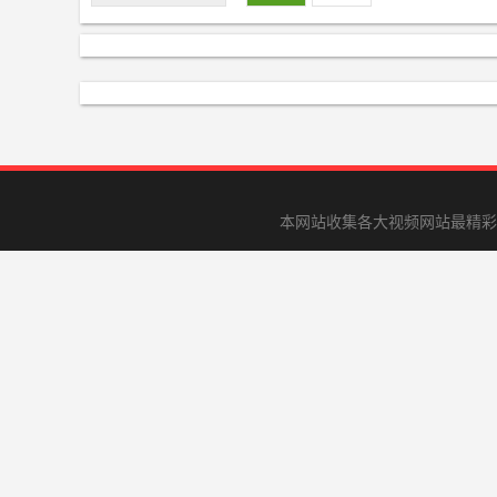
本网站收集各大视频网站最精彩