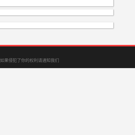
如果侵犯了你的权利请通知我们